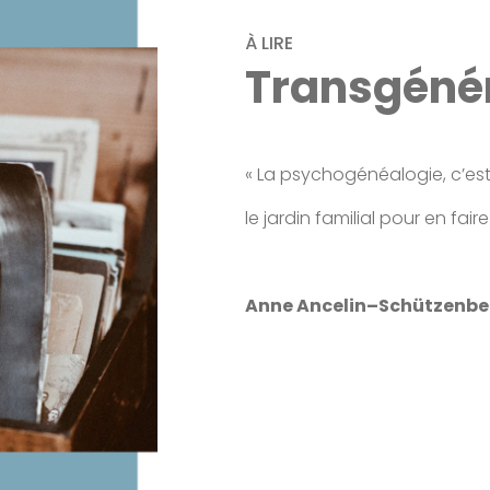
À LIRE
Transgénér
« La psychogénéalogie, c’est
le jardin familial pour en faire
Anne Ancelin–Schützenbe