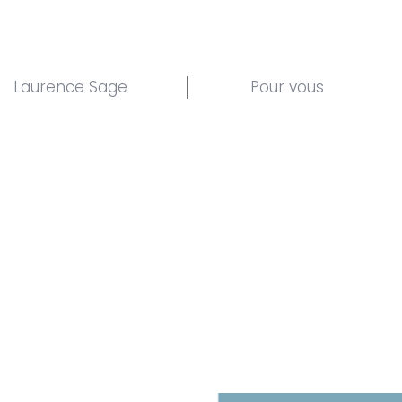
Laurence Sage
Pour vous