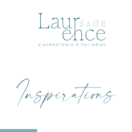
Inspirations