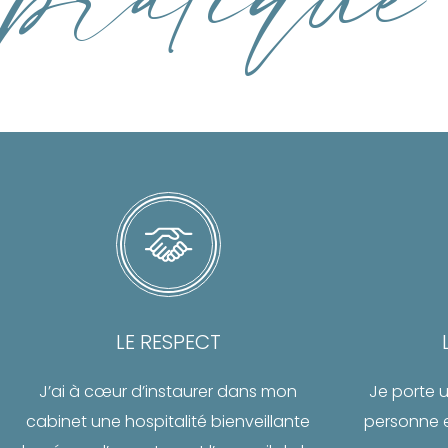
LE RESPECT
J’ai à cœur d’instaurer dans mon
Je porte u
cabinet une hospitalité bienveillante
personne 