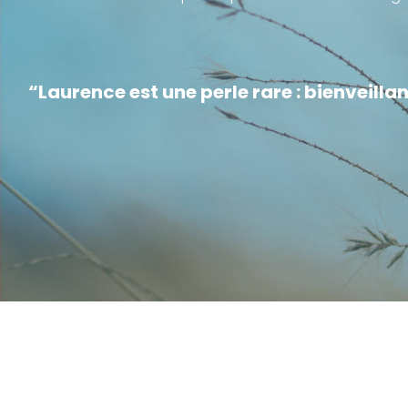
“Laurence est une perle rare : bienveill