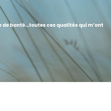
te de bonté…toutes ces qualités qui m’ont